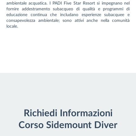
ambientale acquatica. I PADI Five Star Resort si impegnano nel
fornire addestramento subacqueo di qualità e programmi di
educazione continua che includano esperienze subacquee e
consapevolezza ambientale; sono attivi anche nella comunità
locale.
Richiedi Informazioni
Corso Sidemount Diver