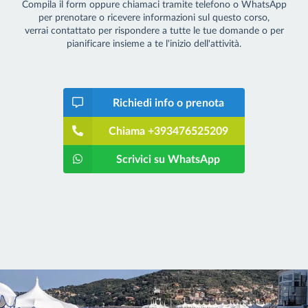
Compila il form oppure chiamaci tramite telefono o WhatsApp
per prenotare o ricevere informazioni sul questo corso,
verrai contattato per rispondere a tutte le tue domande o per
pianificare insieme a te l'inizio dell'attività.
Richiedi info o prenota
Chiama +393476525209
Scrivici su WhatsApp