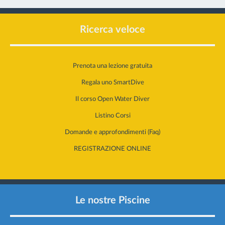
Ricerca veloce
Prenota una lezione gratuita
Regala uno SmartDive
Il corso Open Water Diver
Listino Corsi
Domande e approfondimenti (Faq)
REGISTRAZIONE ONLINE
Le nostre Piscine