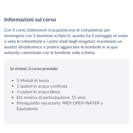
Informazioni sul corso
Con il corso Sidemount si acquisiscono le competenze per
immergersi con 2 bombole ai fianchi, questo ha il vantaggio di avere
a vista le rubinetterie e i primi stadi degli erogatori, mantenere un
assetto idrodinamico e potersi agganciare le bombole in acqua
evitando camminate con la bombole sulla schiena
In sintesi, il corso prevede:
5 Moduli di teoria
1 Lezioni in acqua confinata
3 Lezioni in acqua libera
Età minima di partecipazione: 15 anni
Prerequistito necessario: PADI OPEN WATER o
Equivalente