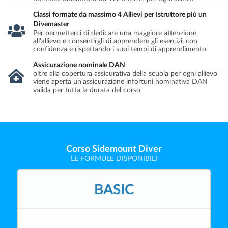
Classi formate da massimo 4 Allievi per Istruttore più un
Divemaster
Per permetterci di dedicare una maggiore attenzione
all'allievo e consentirgli di apprendere gli esercizi, con
confidenza e rispettando i suoi tempi di apprendimento.
Assicurazione nominale DAN
oltre alla copertura assicurativa della scuola per ogni allievo
viene aperta un'assicurazione infortuni nominativa DAN
valida per tutta la durata del corso
Corso Sidemount Diver
LE FORMULE DISPONIBILI
BASIC