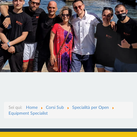
Sei qui:
Home
Corsi Sub
Specialità per Open
Equipment Specialist