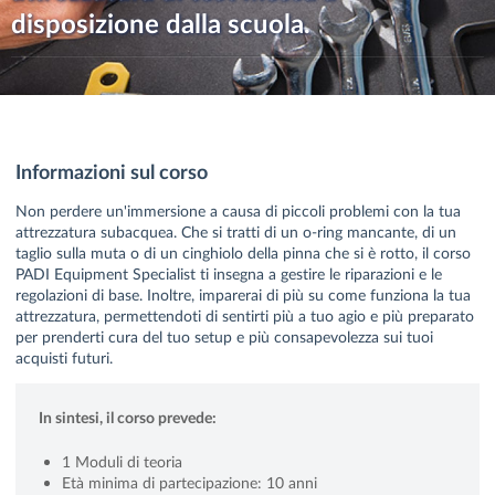
disposizione dalla scuola.
Informazioni sul corso
Non perdere un'immersione a causa di piccoli problemi con la tua
attrezzatura subacquea. Che si tratti di un o-ring mancante, di un
taglio sulla muta o di un cinghiolo della pinna che si è rotto, il corso
PADI Equipment Specialist ti insegna a gestire le riparazioni e le
regolazioni di base. Inoltre, imparerai di più su come funziona la tua
attrezzatura, permettendoti di sentirti più a tuo agio e più preparato
per prenderti cura del tuo setup e più consapevolezza sui tuoi
acquisti futuri.
In sintesi, il corso prevede:
1 Moduli di teoria
Età minima di partecipazione: 10 anni