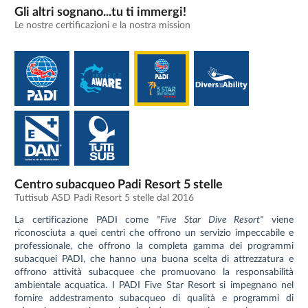
Gli altri sognano...tu ti immergi!
Le nostre certificazioni e la nostra mission
Centro subacqueo Padi Resort 5 stelle
Tuttisub ASD Padi Resort 5 stelle dal 2016
La certificazione PADI come
"Five Star Dive Resort"
viene
riconosciuta a quei centri che offrono un servizio impeccabile e
professionale, che offrono la completa gamma dei programmi
subacquei PADI, che hanno una buona scelta di attrezzatura e
offrono attività subacquee che promuovano la responsabilità
ambientale acquatica. I PADI Five Star Resort si impegnano nel
fornire addestramento subacqueo di qualità e programmi di