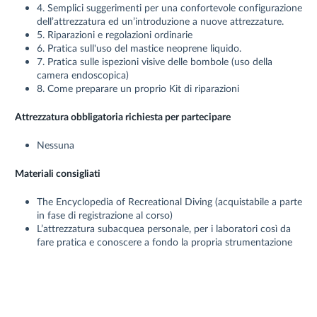
4. Semplici suggerimenti per una confortevole configurazione
dell’attrezzatura ed un’introduzione a nuove attrezzature.
5. Riparazioni e regolazioni ordinarie
6. Pratica sull'uso del mastice neoprene liquido.
7. Pratica sulle ispezioni visive delle bombole (uso della
camera endoscopica)
8. Come preparare un proprio Kit di riparazioni
Attrezzatura obbligatoria richiesta per partecipare
Nessuna
Materiali consigliati
The Encyclopedia of Recreational Diving (acquistabile a parte
in fase di registrazione al corso)
L’attrezzatura subacquea personale, per i laboratori così da
fare pratica e conoscere a fondo la propria strumentazione