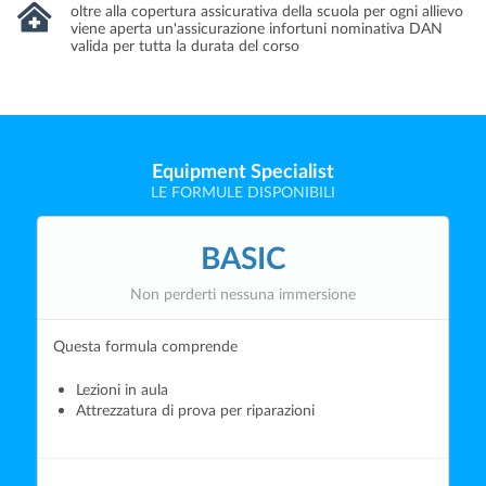
oltre alla copertura assicurativa della scuola per ogni allievo
viene aperta un'assicurazione infortuni nominativa DAN
valida per tutta la durata del corso
Equipment Specialist
LE FORMULE DISPONIBILI
BASIC
Non perderti nessuna immersione
Questa formula comprende
Lezioni in aula
Attrezzatura di prova per riparazioni