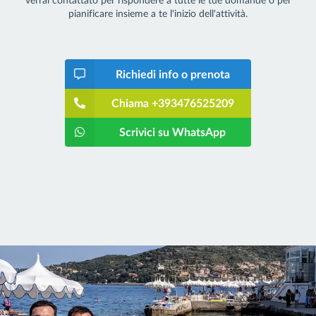
pianificare insieme a te l'inizio dell'attività.
Richiedi info o prenota
Chiama +393476525209
Scrivici su WhatsApp