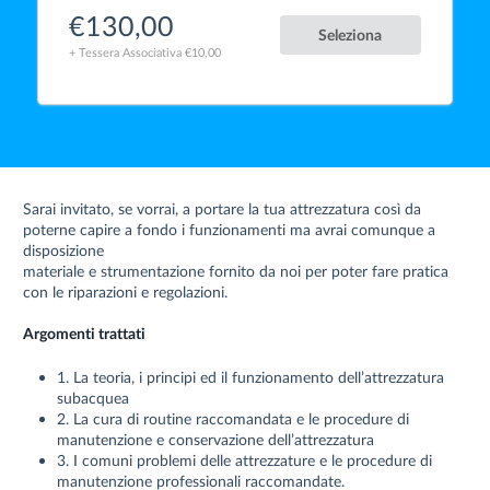
€130,00
Seleziona
+ Tessera Associativa €10,00
Sarai invitato, se vorrai, a portare la tua attrezzatura così da
poterne capire a fondo i funzionamenti ma avrai comunque a
disposizione
materiale e strumentazione fornito da noi per poter fare pratica
con le riparazioni e regolazioni.
Argomenti trattati
1. La teoria, i principi ed il funzionamento dell’attrezzatura
subacquea
2. La cura di routine raccomandata e le procedure di
manutenzione e conservazione dell’attrezzatura
3. I comuni problemi delle attrezzature e le procedure di
manutenzione professionali raccomandate.