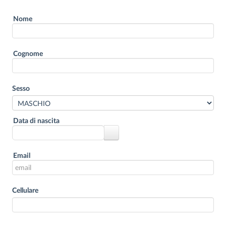
Nome
Cognome
Sesso
Data di nascita
Email
Cellulare