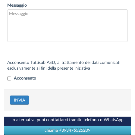
Messaggio
Acconsento Tuttisub ASD, al trattamento dei dati comunicati
esclusivamente ai fini della presente iniziativa
Acconsento
INVIA
In alternativa puoi conttattarci tramite telefono o WhatsApp
chiama +393476525209