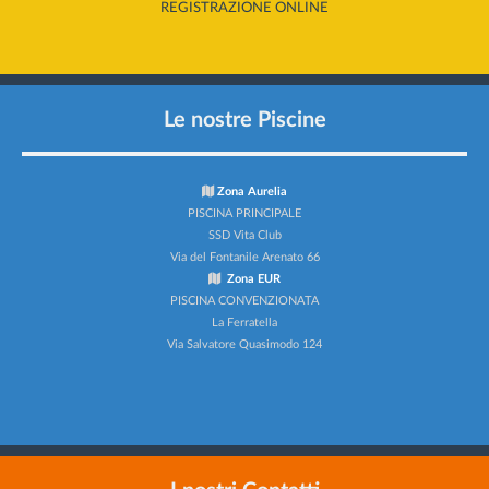
REGISTRAZIONE ONLINE
Le nostre Piscine
Zona Aurelia
PISCINA PRINCIPALE
SSD Vita Club
Via del Fontanile Arenato 66
Zona EUR
PISCINA CONVENZIONATA
La Ferratella
Via Salvatore Quasimodo 124
I nostri Contatti