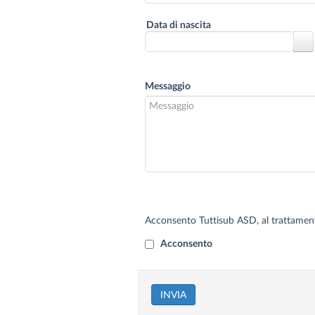
Data di nascita
Messaggio
Acconsento Tuttisub ASD, al trattamento 
Acconsento
INVIA