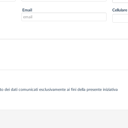
Email
Cellulare
dei dati comunicati esclusivamente ai fini della presente iniziativa