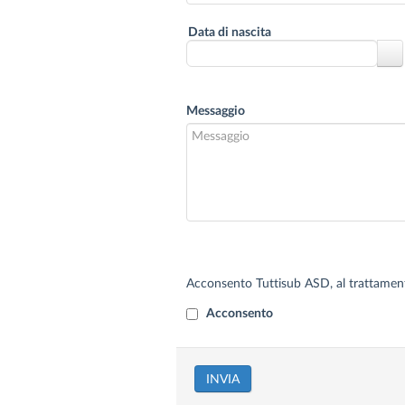
Data di nascita
Messaggio
Acconsento Tuttisub ASD, al trattamento 
Acconsento
INVIA