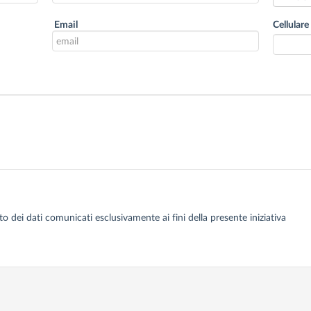
Email
Cellulare
dei dati comunicati esclusivamente ai fini della presente iniziativa