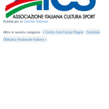
Pubblicato in
Cerchia Tuttisub
Altro in questa categoria:
« Centro Sub Campi Flegrei
Comitato
Olimpico Nazionale Italiano »