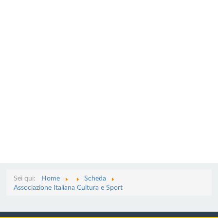
Sei qui:
Home
Scheda
Associazione Italiana Cultura e Sport