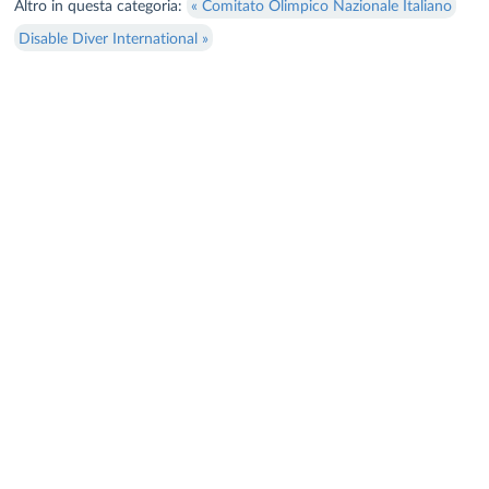
Altro in questa categoria:
« Comitato Olimpico Nazionale Italiano
Disable Diver International »