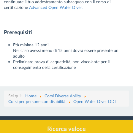
continuare il tuo addestramento subacqueo con il corso di
certificazione
Advanced Open Water Diver.
Prerequisiti
Età minima 12 anni
Nel caso avessi meno di 15 anni dovrà essere presente un
adulto
Preliminare prova di acquaticità, non vincolante per il
conseguimento della certificazione
Sei qui:
Home
Corsi Diverse Ability
Corsi per persone con disabilità
Open Water Diver DDI
Ricerca veloce