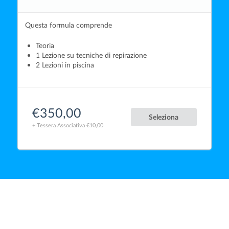
Questa formula comprende
Teoria
1 Lezione su tecniche di repirazione
2 Lezioni in piscina
€350,00
Seleziona
+ Tessera Associativa €10,00