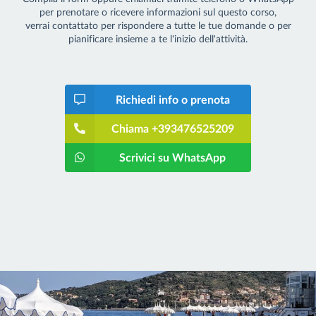
per prenotare o ricevere informazioni sul questo corso,
verrai contattato per rispondere a tutte le tue domande o per
pianificare insieme a te l'inizio dell'attività.
Richiedi info o prenota
Chiama +393476525209
Scrivici su WhatsApp