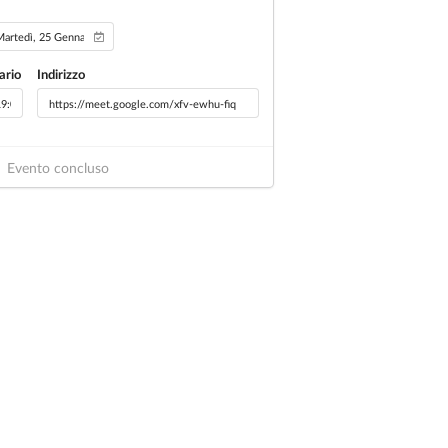
ario
Indirizzo
Evento concluso