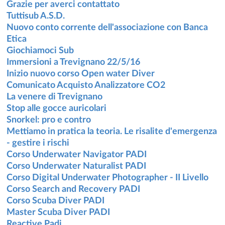
Grazie per averci contattato
Tuttisub A.S.D.
Nuovo conto corrente dell'associazione con Banca
Etica
Giochiamoci Sub
Immersioni a Trevignano 22/5/16
Inizio nuovo corso Open water Diver
Comunicato Acquisto Analizzatore CO2
La venere di Trevignano
Stop alle gocce auricolari
Snorkel: pro e contro
Mettiamo in pratica la teoria. Le risalite d'emergenza
- gestire i rischi
Corso Underwater Navigator PADI
Corso Underwater Naturalist PADI
Corso Digital Underwater Photographer - II Livello
Corso Search and Recovery PADI
Corso Scuba Diver PADI
Master Scuba Diver PADI
Reactive Padi