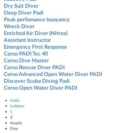
Dry Suit Diver
Deep Diver Padi
Peak perfomance buoyancy
Wreck Diver
Enriched Air Diver (Nitrox)
Assistant Instructor
Emergency First Response
Corso PADI Tec 40
Corso Dive Master
Corso Rescue Diver PADI
Corso Advanced Open Water Diver PADI
Discover Scuba Diving Padi
Corso Open Water Diver PADI
Inizio
Indietro
1
2
Avanti
Fine