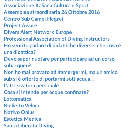
Associazione Italiana Cultura e Sport
Assemblea straordinaria 26 Ottobre 2016
Centro Sub Campi Flegrei
Project Aware
Divers Alert Network Europe
Professional Association of Diving Instructors
Ho sentito parlare di didattiche diverse: che cosa è
una didattica?
Devo saper nuotare per partecipare ad un corso
subacqueo?
Non ho mai provato ad immergermi, ma un amico
sub si è offerto di portarmi sott'acqua...
L'attrezzatura personale
Cosa si intende per acque confinate?
Lottomatica
Biglietto Veloce
Nativo Onlus
Estetica Medica
Santa Liberata Diving