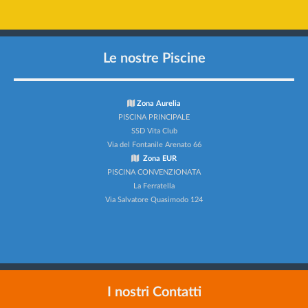
Le nostre Piscine
Zona Aurelia
PISCINA PRINCIPALE
SSD Vita Club
Via del Fontanile Arenato 66
Zona EUR
PISCINA CONVENZIONATA
La Ferratella
Via Salvatore Quasimodo 124
I nostri Contatti