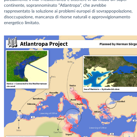
continente, soprannominato “Atlantropa”, che avrebbe
rappresentato la soluzione ai problemi europei di sovrappopolazione,
disoccupazione, mancanza di risorse naturali e approvvigionamento
energetico limitato.