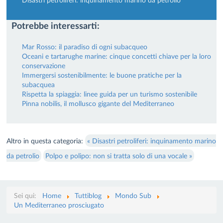
Potrebbe interessarti:
Mar Rosso: il paradiso di ogni subacqueo
Oceani e tartarughe marine: cinque concetti chiave per la loro
conservazione
Immergersi sostenibilmente: le buone pratiche per la
subacquea
Rispetta la spiaggia: linee guida per un turismo sostenibile
Pinna nobilis, il mollusco gigante del Mediterraneo
Altro in questa categoria:
« Disastri petroliferi: inquinamento marino
da petrolio
Polpo e polipo: non si tratta solo di una vocale »
Sei qui:
Home
Tuttiblog
Mondo Sub
Un Mediterraneo prosciugato