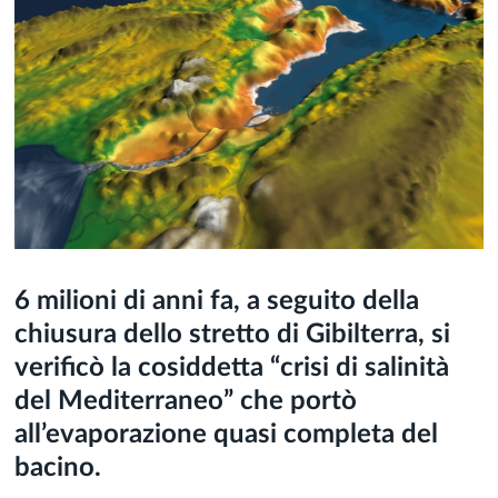
6 milioni di anni fa, a seguito della
chiusura dello stretto di Gibilterra, si
verificò la cosiddetta “crisi di salinità
del Mediterraneo” che portò
all’evaporazione quasi completa del
bacino.