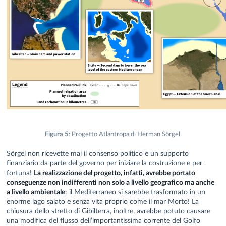
Figura 5
: Progetto Atlantropa di Herman Sörgel.
Sörgel non ricevette mai il consenso politico e un supporto
finanziario da parte del governo per iniziare la costruzione e per
fortuna!
La realizzazione del progetto, infatti, avrebbe portato
conseguenze non indifferenti non solo a livello geografico ma anche
a livello ambientale
: il Mediterraneo si sarebbe trasformato in un
enorme lago salato e senza vita proprio come il mar Morto! La
chiusura dello stretto di Gibilterra, inoltre, avrebbe potuto causare
una modifica del flusso dell’importantissima corrente del Golfo