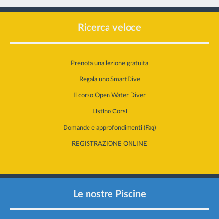
Ricerca veloce
Prenota una lezione gratuita
Regala uno SmartDive
Il corso Open Water Diver
Listino Corsi
Domande e approfondimenti (Faq)
REGISTRAZIONE ONLINE
Le nostre Piscine