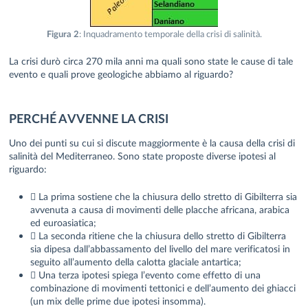
Figura 2
: Inquadramento temporale della crisi di salinità.
La crisi durò circa 270 mila anni ma quali sono state le cause di tale
evento e quali prove geologiche abbiamo al riguardo?
PERCHÉ AVVENNE LA CRISI
Uno dei punti su cui si discute maggiormente è la causa della crisi di
salinità del Mediterraneo. Sono state proposte diverse ipotesi al
riguardo:
 La prima sostiene che la chiusura dello stretto di Gibilterra sia
avvenuta a causa di movimenti delle placche africana, arabica
ed euroasiatica;
 La seconda ritiene che la chiusura dello stretto di Gibilterra
sia dipesa dall’abbassamento del livello del mare verificatosi in
seguito all’aumento della calotta glaciale antartica;
 Una terza ipotesi spiega l’evento come effetto di una
combinazione di movimenti tettonici e dell’aumento dei ghiacci
(un mix delle prime due ipotesi insomma).